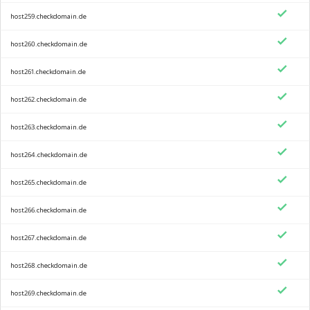
host259.checkdomain.de
host260.checkdomain.de
host261.checkdomain.de
host262.checkdomain.de
host263.checkdomain.de
host264.checkdomain.de
host265.checkdomain.de
host266.checkdomain.de
host267.checkdomain.de
host268.checkdomain.de
host269.checkdomain.de