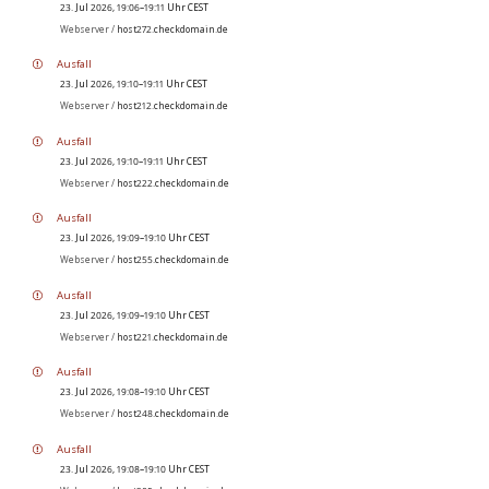
23. Jul 2026, 19:06–19:11 Uhr CEST
Webserver /
host272.checkdomain.de
Ausfall
23. Jul 2026, 19:10–19:11 Uhr CEST
Webserver /
host212.checkdomain.de
Ausfall
23. Jul 2026, 19:10–19:11 Uhr CEST
Webserver /
host222.checkdomain.de
Ausfall
23. Jul 2026, 19:09–19:10 Uhr CEST
Webserver /
host255.checkdomain.de
Ausfall
23. Jul 2026, 19:09–19:10 Uhr CEST
Webserver /
host221.checkdomain.de
Ausfall
23. Jul 2026, 19:08–19:10 Uhr CEST
Webserver /
host248.checkdomain.de
Ausfall
23. Jul 2026, 19:08–19:10 Uhr CEST