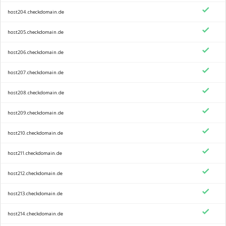
host204.checkdomain.de
host205.checkdomain.de
host206.checkdomain.de
host207.checkdomain.de
host208.checkdomain.de
host209.checkdomain.de
host210.checkdomain.de
host211.checkdomain.de
host212.checkdomain.de
host213.checkdomain.de
host214.checkdomain.de