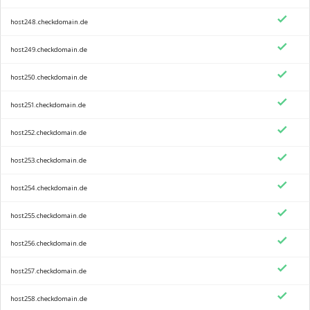
host248.checkdomain.de
host249.checkdomain.de
host250.checkdomain.de
host251.checkdomain.de
host252.checkdomain.de
host253.checkdomain.de
host254.checkdomain.de
host255.checkdomain.de
host256.checkdomain.de
host257.checkdomain.de
host258.checkdomain.de