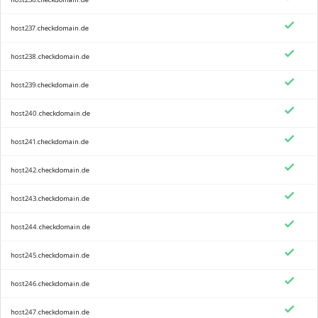
host237.checkdomain.de
host238.checkdomain.de
host239.checkdomain.de
host240.checkdomain.de
host241.checkdomain.de
host242.checkdomain.de
host243.checkdomain.de
host244.checkdomain.de
host245.checkdomain.de
host246.checkdomain.de
host247.checkdomain.de